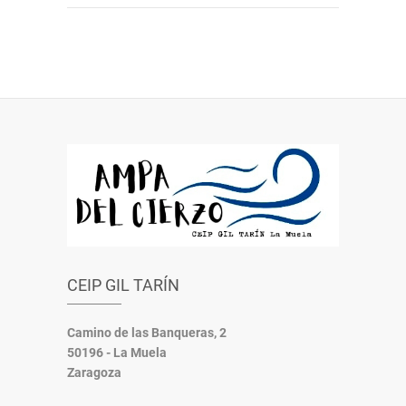
CEIP GIL TARÍN
Camino de las Banqueras, 2
50196 - La Muela
Zaragoza