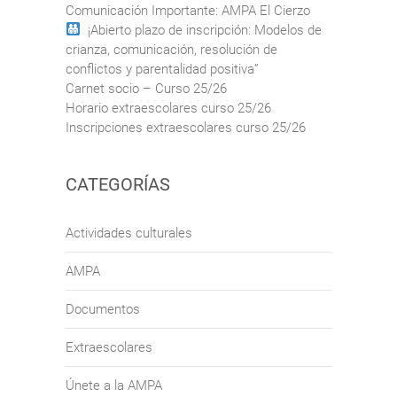
Comunicación Importante: AMPA El Cierzo
¡Abierto plazo de inscripción: Modelos de
crianza, comunicación, resolución de
conflictos y parentalidad positiva”
Carnet socio – Curso 25/26
Horario extraescolares curso 25/26
Inscripciones extraescolares curso 25/26
CATEGORÍAS
Actividades culturales
AMPA
Documentos
Extraescolares
Únete a la AMPA