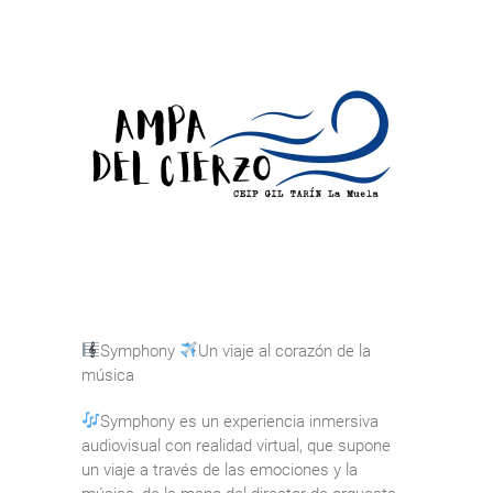
Symphony
Un viaje al corazón de la
música
Symphony es un experiencia inmersiva
audiovisual con realidad virtual, que supone
un viaje a través de las emociones y la