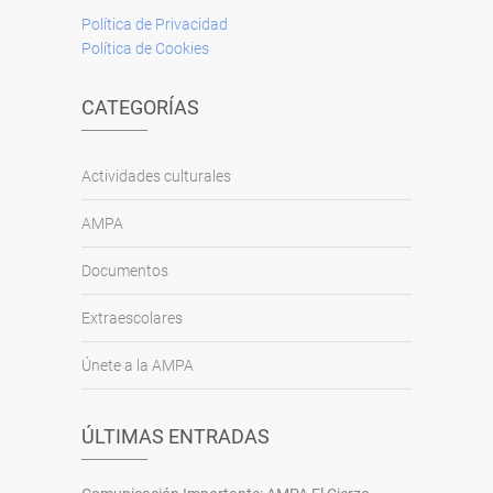
Política de Privacidad
Política de Cookies
CATEGORÍAS
Actividades culturales
AMPA
Documentos
Extraescolares
Únete a la AMPA
ÚLTIMAS ENTRADAS