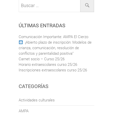
Buscar
…
ÚLTIMAS ENTRADAS
Comunicación Importante: AMPA El Cierzo
¡Abierto plazo de inscripción: Modelos de
crianza, comunicación, resolución de
conflictos y parentalidad positiva”
Carnet socio – Curso 25/26
Horario extraescolares curso 25/26
Inscripciones extraescolares curso 25/26
CATEGORÍAS
Actividades culturales
AMPA