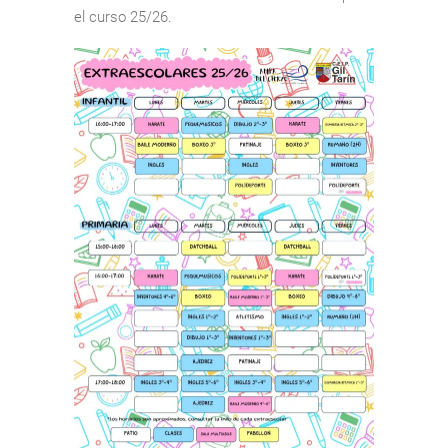
el curso 25/26.