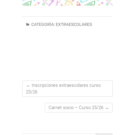
CATEGORÍA:
EXTRAESCOLARES
←
Inscripciones extraescolares curso
25/26
Carnet socio – Curso 25/26
→