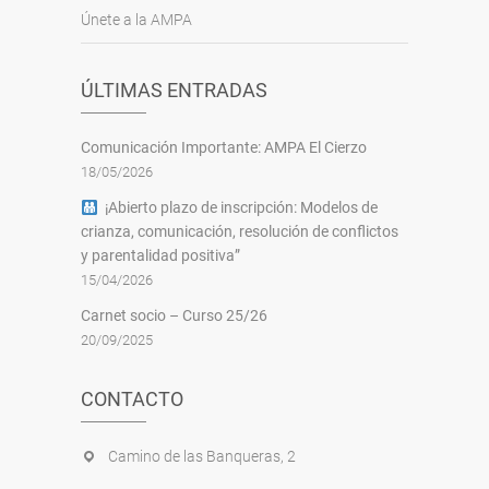
Únete a la AMPA
ÚLTIMAS ENTRADAS
Comunicación Importante: AMPA El Cierzo
18/05/2026
¡Abierto plazo de inscripción: Modelos de
crianza, comunicación, resolución de conflictos
y parentalidad positiva”
15/04/2026
Carnet socio – Curso 25/26
20/09/2025
CONTACTO
Camino de las Banqueras, 2