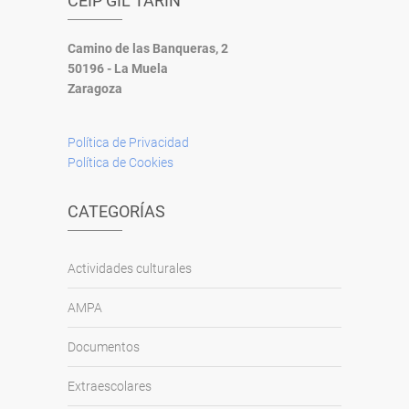
CEIP GIL TARÍN
Camino de las Banqueras, 2
50196 - La Muela
Zaragoza
Política de Privacidad
Política de Cookies
CATEGORÍAS
Actividades culturales
AMPA
Documentos
Extraescolares