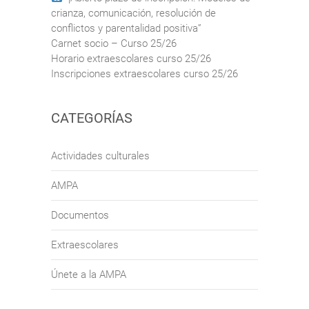
crianza, comunicación, resolución de
conflictos y parentalidad positiva”
Carnet socio – Curso 25/26
Horario extraescolares curso 25/26
Inscripciones extraescolares curso 25/26
CATEGORÍAS
Actividades culturales
AMPA
Documentos
Extraescolares
Únete a la AMPA