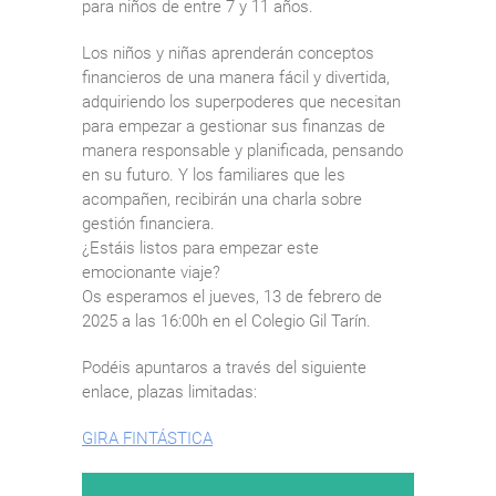
para niños de entre 7 y 11 años.
Los niños y niñas aprenderán conceptos
financieros de una manera fácil y divertida,
adquiriendo los superpoderes que necesitan
para empezar a gestionar sus finanzas de
manera responsable y planificada, pensando
en su futuro. Y los familiares que les
acompañen, recibirán una charla sobre
gestión financiera.
¿Estáis listos para empezar este
emocionante viaje?
Os esperamos el jueves, 13 de febrero de
2025 a las 16:00h en el Colegio Gil Tarín.
Podéis apuntaros a través del siguiente
enlace, plazas limitadas:
GIRA FINTÁSTICA