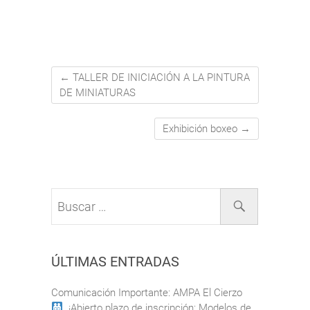
←
TALLER DE INICIACIÓN A LA PINTURA
DE MINIATURAS
Exhibición boxeo
→
Buscar
…
ÚLTIMAS ENTRADAS
Comunicación Importante: AMPA El Cierzo
¡Abierto plazo de inscripción: Modelos de