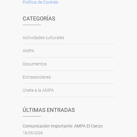
Política de Cookies
CATEGORÍAS
Actividades culturales
AMPA
Documentos
Extraescolares
Únete a la AMPA
ÚLTIMAS ENTRADAS
Comunicación Importante: AMPA El Cierzo
18/05/2026