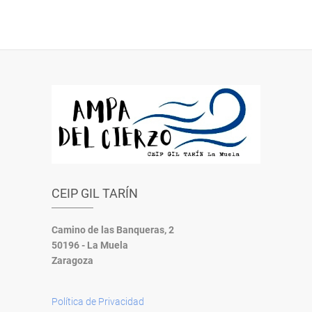
CEIP GIL TARÍN
Camino de las Banqueras, 2
50196 - La Muela
Zaragoza
Política de Privacidad