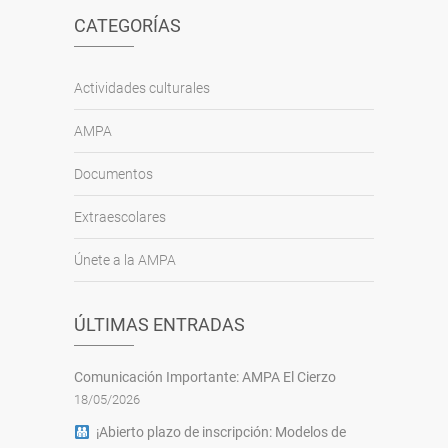
CATEGORÍAS
Actividades culturales
AMPA
Documentos
Extraescolares
Únete a la AMPA
ÚLTIMAS ENTRADAS
Comunicación Importante: AMPA El Cierzo
18/05/2026
¡Abierto plazo de inscripción: Modelos de