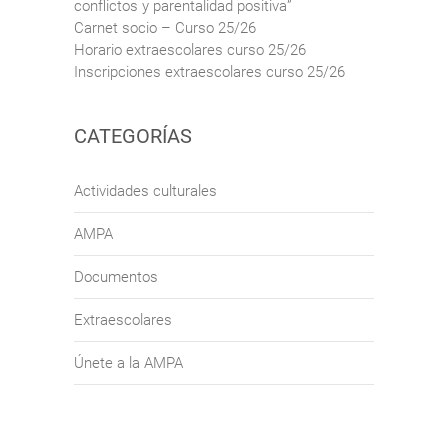
conflictos y parentalidad positiva”
Carnet socio – Curso 25/26
Horario extraescolares curso 25/26
Inscripciones extraescolares curso 25/26
CATEGORÍAS
Actividades culturales
AMPA
Documentos
Extraescolares
Únete a la AMPA