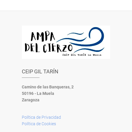
CEIP GIL TARÍN
Camino de las Banqueras, 2
50196 - La Muela
Zaragoza
Política de Privacidad
Política de Cookies