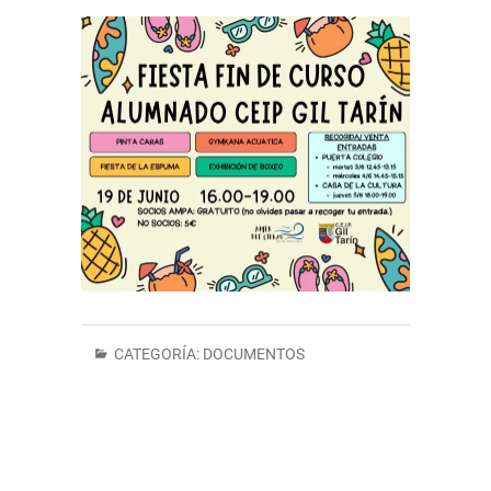
CATEGORÍA:
DOCUMENTOS