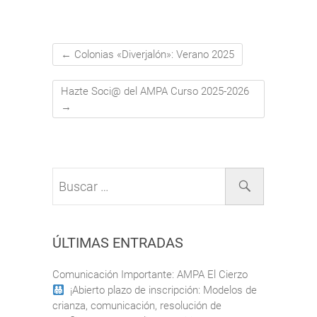
←
Colonias «Diverjalón»: Verano 2025
Hazte Soci@ del AMPA Curso 2025-2026
→
Buscar
…
ÚLTIMAS ENTRADAS
Comunicación Importante: AMPA El Cierzo
¡Abierto plazo de inscripción: Modelos de
crianza, comunicación, resolución de