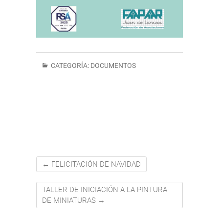
CATEGORÍA:
DOCUMENTOS
←
FELICITACIÓN DE NAVIDAD
TALLER DE INICIACIÓN A LA PINTURA
DE MINIATURAS
→