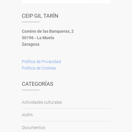
CEIP GIL TARÍN
Camino de las Banqueras, 2
50196 - La Muela
Zaragoza
Política de Privacidad
Política de Cookies
CATEGORÍAS
Actividades culturales
AMPA
Documentos