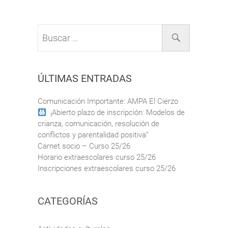
Buscar
…
ÚLTIMAS ENTRADAS
Comunicación Importante: AMPA El Cierzo
¡Abierto plazo de inscripción: Modelos de
crianza, comunicación, resolución de
conflictos y parentalidad positiva”
Carnet socio – Curso 25/26
Horario extraescolares curso 25/26
Inscripciones extraescolares curso 25/26
CATEGORÍAS