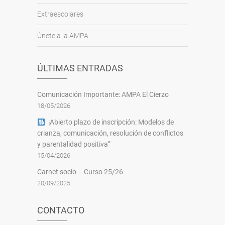
Extraescolares
Únete a la AMPA
ÚLTIMAS ENTRADAS
Comunicación Importante: AMPA El Cierzo
18/05/2026
¡Abierto plazo de inscripción: Modelos de
crianza, comunicación, resolución de conflictos
y parentalidad positiva”
15/04/2026
Carnet socio – Curso 25/26
20/09/2025
CONTACTO