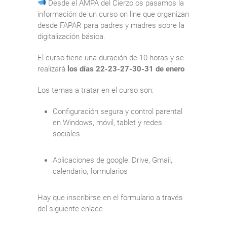
Desde el AMPA del Cierzo os pasamos la
información de un curso on line que organizan
desde FAPAR para padres y madres sobre la
digitalización básica.
El curso tiene una duración de 10 horas y se
realizará
los días 22-23-27-30-31 de enero
Los temas a tratar en el curso son:
Configuración segura y control parental
en Windows, móvil, tablet y redes
sociales
Aplicaciones de google: Drive, Gmail,
calendario, formularios
Hay que inscribirse en el formulario a través
del siguiente enlace